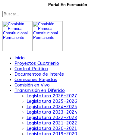
Portal En Formación
Inicio
Proyectos Cuatrienio
Control Político
Documentos de Interés
Comisiones Elegidas
Comisión en Vivo
Transmisión en Diferido
Legislatura 2026-2027
Legislatura 2025-2026
Legislatura 2024-2025
Legislatura 2023-2024
Legislatura 2022-2023
Legislatura 2021-2022
Legislatura 2020-2021
Legislatura 2019-2020