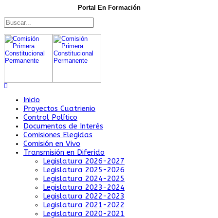
Portal En Formación
Inicio
Proyectos Cuatrienio
Control Político
Documentos de Interés
Comisiones Elegidas
Comisión en Vivo
Transmisión en Diferido
Legislatura 2026-2027
Legislatura 2025-2026
Legislatura 2024-2025
Legislatura 2023-2024
Legislatura 2022-2023
Legislatura 2021-2022
Legislatura 2020-2021