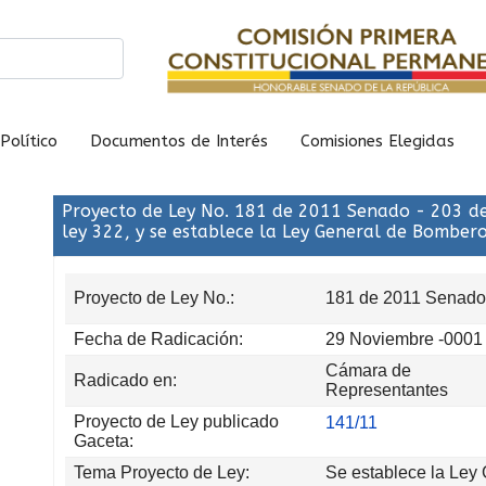
Político
Documentos de Interés
Comisiones Elegidas
Proyecto de Ley No. 181 de 2011 Senado - 203 de
ley 322, y se establece la Ley General de Bombero
Proyecto de Ley No.:
181 de 2011 Senado
Fecha de Radicación:
29 Noviembre -0001
Cámara de
Radicado en:
Representantes
Proyecto de Ley publicado
141/11
Gaceta:
Tema Proyecto de Ley:
Se establece la Ley