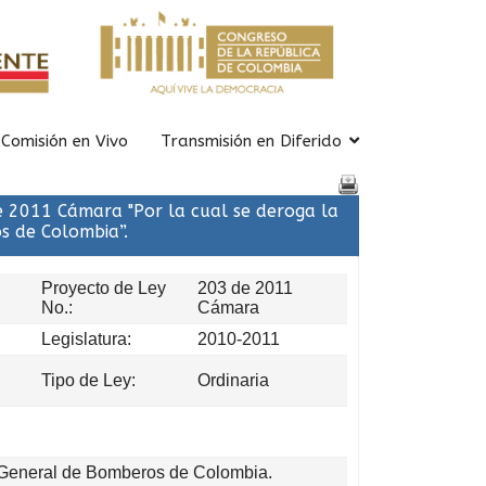
Comisión en Vivo
Transmisión en Diferido
 2011 Cámara "Por la cual se deroga la
s de Colombia”.
Proyecto de Ley
203 de 2011
No.:
Cámara
Legislatura:
2010-2011
Tipo de Ley:
Ordinaria
 General de Bomberos de Colombia.