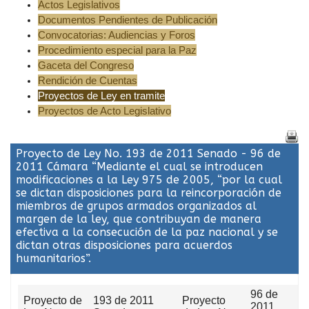
Actos Legislativos
Documentos Pendientes de Publicación
Convocatorias: Audiencias y Foros
Procedimiento especial para la Paz
Gaceta del Congreso
Rendición de Cuentas
Proyectos de Ley en tramite
Proyectos de Acto Legislativo
Proyecto de Ley No. 193 de 2011 Senado - 96 de
2011 Cámara “Mediante el cual se introducen
modificaciones a la Ley 975 de 2005, “por la cual
se dictan disposiciones para la reincorporación de
miembros de grupos armados organizados al
margen de la ley, que contribuyan de manera
efectiva a la consecución de la paz nacional y se
dictan otras disposiciones para acuerdos
humanitarios”.
96 de
Proyecto de
193 de 2011
Proyecto
2011