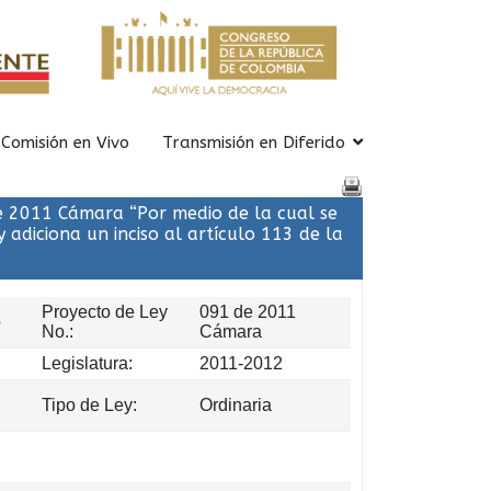
Comisión en Vivo
Transmisión en Diferido
e 2011 Cámara “Por medio de la cual se
 adiciona un inciso al artículo 113 de la
Proyecto de Ley
091 de 2011
o
No.:
Cámara
Legislatura:
2011-2012
Tipo de Ley:
Ordinaria