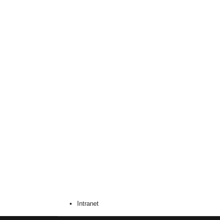
Intranet