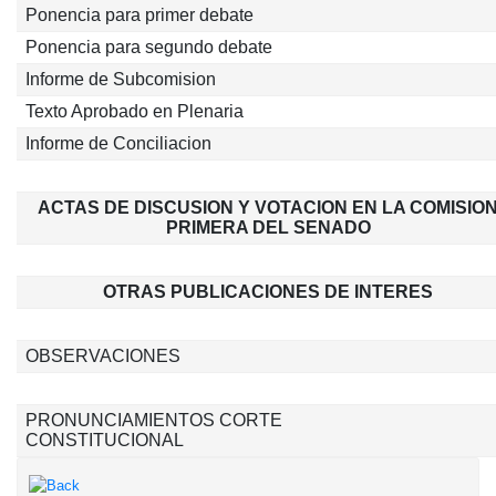
Ponencia para primer debate
Ponencia para segundo debate
Informe de Subcomision
Texto Aprobado en Plenaria
Informe de Conciliacion
ACTAS DE DISCUSION Y VOTACION EN LA COMISIO
PRIMERA DEL SENADO
OTRAS PUBLICACIONES DE INTERES
OBSERVACIONES
PRONUNCIAMIENTOS CORTE
CONSTITUCIONAL