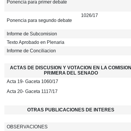
Ponencia para primer debate
1026/17
Ponencia para segundo debate
Informe de Subcomision
Texto Aprobado en Plenaria
Informe de Conciliacion
ACTAS DE DISCUSION Y VOTACION EN LA COMISIO
PRIMERA DEL SENADO
Acta 19- Gaceta 1060/17
Acta 20- Gaceta 1117/17
OTRAS PUBLICACIONES DE INTERES
OBSERVACIONES