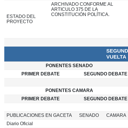
ARCHIVADO CONFORME AL
ARTICULO 375 DE LA
CONSTITUCIÓN POLÍTICA.
ESTADO DEL
PROYECTO
SEGUN
VUELTA
PONENTES SENADO
PRIMER DEBATE
SEGUNDO DEBATE
PONENTES CAMARA
PRIMER DEBATE
SEGUNDO DEBATE
PUBLICACIONES EN GACETA
SENADO
CAMARA
Diario Oficial