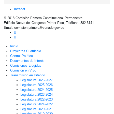
Intranet
© 2018 Comisión Primera Constitucional Permanente
Edificio Nuevo del Congreso Primer Piso, Teléfono: 382 3141
Email: comision.primera@senado.gov.co
Inicio
Proyectos Cuatrienio
Control Político
Documentos de Interés
Comisiones Elegidas
Comisión en Vivo
Transmisión en Diferido
Legislatura 2026-2027
Legislatura 2025-2026
Legislatura 2024-2025
Legislatura 2023-2024
Legislatura 2022-2023
Legislatura 2021-2022
Legislatura 2020-2021
Legislatura 2019-2020