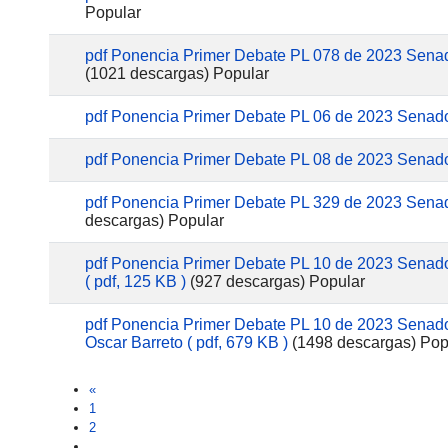
Popular
pdf
Ponencia Primer Debate PL 078 de 2023 Sena
(1021 descargas)
Popular
pdf
Ponencia Primer Debate PL 06 de 2023 Senad
pdf
Ponencia Primer Debate PL 08 de 2023 Senad
pdf
Ponencia Primer Debate PL 329 de 2023 Sena
descargas)
Popular
pdf
Ponencia Primer Debate PL 10 de 2023 Senado 
( pdf, 125 KB )
(927 descargas)
Popular
pdf
Ponencia Primer Debate PL 10 de 2023 Senado
Oscar Barreto
( pdf, 679 KB )
(1498 descargas)
Pop
«
1
2
…