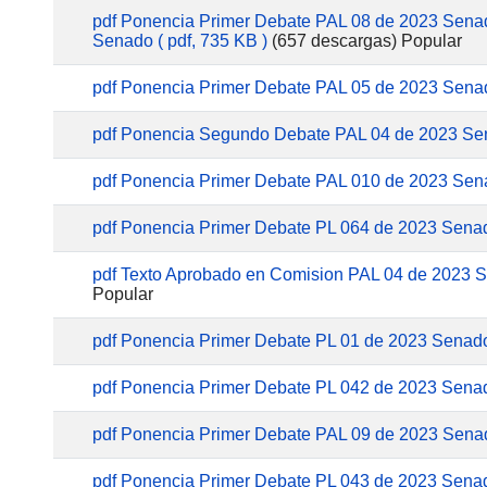
pdf
Ponencia Primer Debate PAL 08 de 2023 Sena
Senado
( pdf, 735 KB )
(657 descargas)
Popular
pdf
Ponencia Primer Debate PAL 05 de 2023 Sena
pdf
Ponencia Segundo Debate PAL 04 de 2023 S
pdf
Ponencia Primer Debate PAL 010 de 2023 Sen
pdf
Ponencia Primer Debate PL 064 de 2023 Sena
pdf
Texto Aprobado en Comision PAL 04 de 2023 
Popular
pdf
Ponencia Primer Debate PL 01 de 2023 Senad
pdf
Ponencia Primer Debate PL 042 de 2023 Sena
pdf
Ponencia Primer Debate PAL 09 de 2023 Sena
pdf
Ponencia Primer Debate PL 043 de 2023 Sena