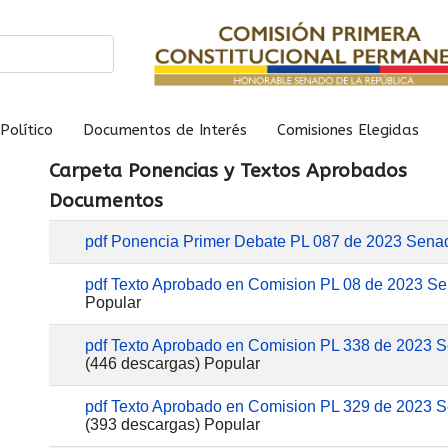
Político
Documentos de Interés
Comisiones Elegidas
Carpeta
Ponencias y Textos Aprobados
Documentos
pdf
Ponencia Primer Debate PL 087 de 2023 Sena
pdf
Texto Aprobado en Comision PL 08 de 2023 S
Popular
pdf
Texto Aprobado en Comision PL 338 de 2023 
(446 descargas)
Popular
pdf
Texto Aprobado en Comision PL 329 de 2023 
(393 descargas)
Popular